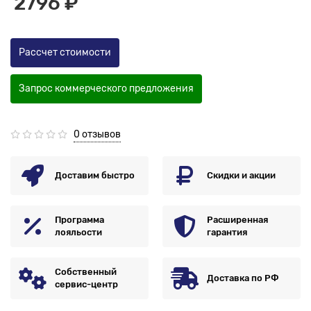
2796 ₽
Рассчет стоимости
Запрос коммерческого предложения
0 отзывов
Доставим быстро
Скидки и акции
Программа
Расширенная
лояльости
гарантия
Собственный
Доставка по РФ
сервис-центр