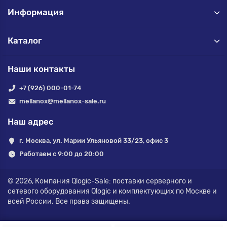
Информация
Каталог
Наши контакты
+7 (926) 000-01-74
mellanox@mellanox-sale.ru
Наш адрес
г. Москва, ул. Марии Ульяновой 33/23, офис 3
Работаем с 9:00 до 20:00
© 2026,
Компания Qlogic-Sale: поставки серверного и
сетевого оборудования Qlogic и комплектующих по Москве и
всей России.
Все права защищены.