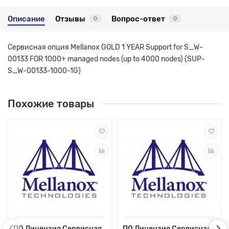
Описание
Отзывы
Вопрос-ответ
0
0
Сервисная опция Mellanox GOLD 1 YEAR Support for S_W-
00133 FOR 1000+ managed nodes (up to 4000 nodes) (SUP-
S_W-00133-1000-1G)
Похожие товары
ПО Лицензия Сервисная
ПО Лицензия Сервисная