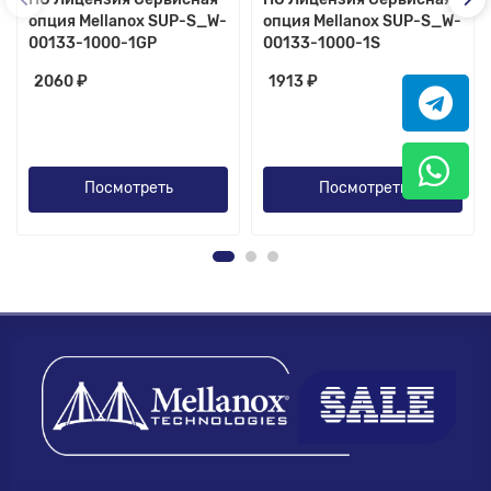
опция Mellanox SUP-S_W-
опция Mellanox SUP-S_W-
00133-1000-1GP
00133-1000-1S
2060 ₽
1913 ₽
Посмотреть
Посмотреть