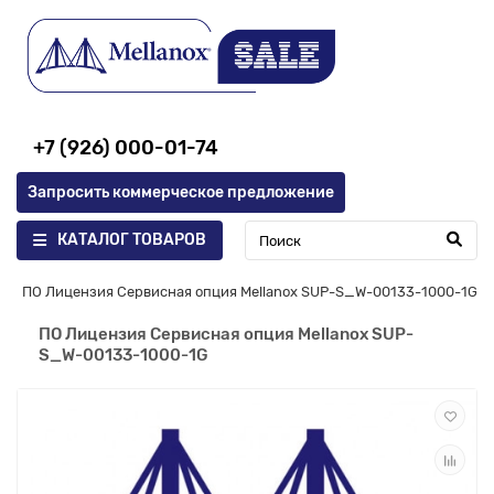
+7 (926) 000-01-74
Запросить коммерческое предложение
КАТАЛОГ ТОВАРОВ
ПО Лицензия Сервисная опция Mellanox SUP-S_W-00133-1000-1G
ПО Лицензия Сервисная опция Mellanox SUP-
S_W-00133-1000-1G