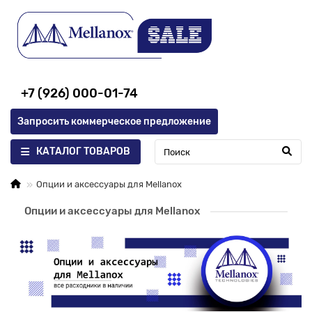
+7 (926) 000-01-74
Запросить коммерческое предложение
КАТАЛОГ ТОВАРОВ
Опции и аксессуары для Mellanox
Опции и аксессуары для Mellanox