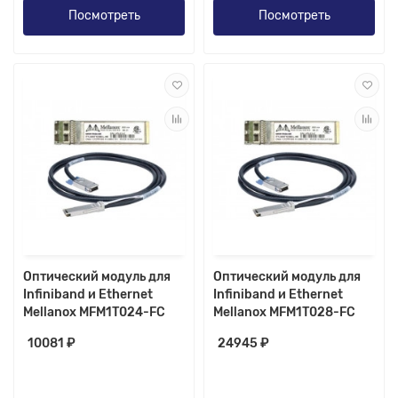
Посмотреть
Посмотреть
Оптический модуль для
Оптический модуль для
Infiniband и Ethernet
Infiniband и Ethernet
Mellanox MFM1T024-FC
Mellanox MFM1T028-FC
10081 ₽
24945 ₽