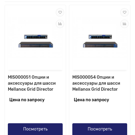
MIS000051 Опции и
MIS000054 Опции и
аксессуары для шасси
аксессуары для шасси
Mellanox Grid Director
Mellanox Grid Director
Цена по запросу
Цена по запросу
Посмотреть
Посмотреть