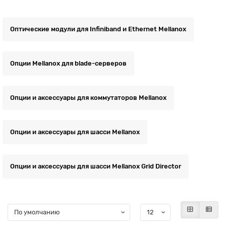
Оптические модули для Infiniband и Ethernet Mellanox
Опции Mellanox для blade-серверов
Опции и аксессуары для коммутаторов Mellanox
Опции и аксессуары для шасси Mellanox
Опции и аксессуары для шасси Mellanox Grid Director