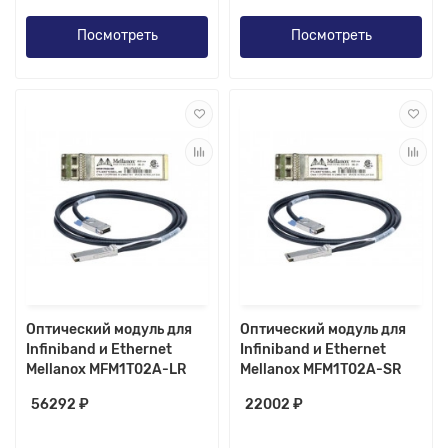
Посмотреть
Посмотреть
Оптический модуль для
Оптический модуль для
Infiniband и Ethernet
Infiniband и Ethernet
Mellanox MFM1T02A-LR
Mellanox MFM1T02A-SR
56292 ₽
22002 ₽