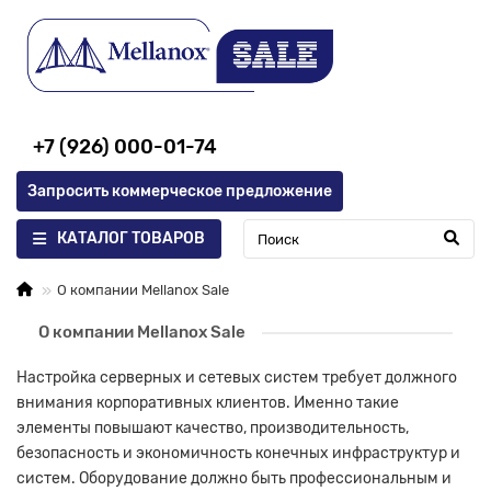
+7 (926) 000-01-74
Запросить коммерческое предложение
КАТАЛОГ ТОВАРОВ
О компании Mellanox Sale
О компании Mellanox Sale
Настройка серверных и сетевых систем требует должного
внимания корпоративных клиентов. Именно такие
элементы повышают качество, производительность,
безопасность и экономичность конечных инфраструктур и
систем. Оборудование должно быть профессиональным и