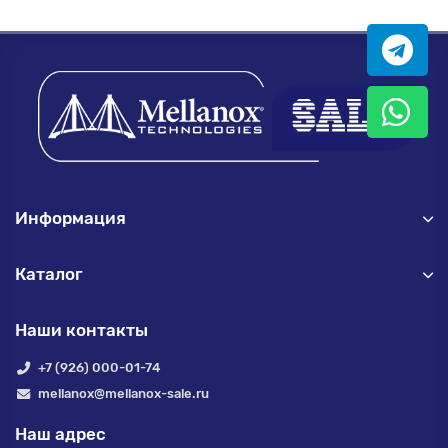
Информация
Каталог
Наши контакты
+7 (926) 000-01-74
mellanox@mellanox-sale.ru
Наш адрес