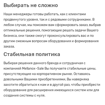
Выбирать не сложно
Наши менеджеры готовы работать, как с клиентами
продвинутого уровня, так и с рядовыми сотрудниками. В
любом случае, мы поможем вам сформировать заказ, выбрав
оптимальные решения, помогающие решать задачи Вашего
бизнеса, они также смогут проконсультировать вас и по
другим смежным вопросам оборудования и формирования
заказа.
Стабильная политика
Выбирая решения данного бренда и сотрудничая с
компанией Mellanox–Sale Вы получаете стабильные цены,
присутствующие на корпоративном рынке. Оставаясь
довольными Вашими приобретениями, Вы наверняка
захотите обратиться к нам и в другой раз, чтобы приобрести
оборудование для расширения имеющихся систем или для
создания системы с нуля.