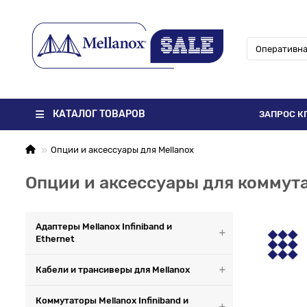
КАТАЛОГ ТОВАРОВ
ЗАПРОС К
Опции и аксессуары для Mellanox
Опции и аксессуары для коммута
Адаптеры Mellanox Infiniband и
Ethernet
Кабели и трансиверы для Mellanox
Коммутаторы Mellanox Infiniband и