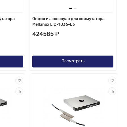
утатора
Опция и аксессуар для коммутатора
Mellanox LIC-1036-L3
424585 ₽
Посмотреть