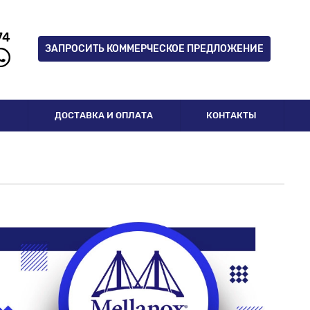
74
ЗАПРОСИТЬ КОММЕРЧЕСКОЕ ПРЕДЛОЖЕНИЕ
И
ДОСТАВКА И ОПЛАТА
КОНТАКТЫ