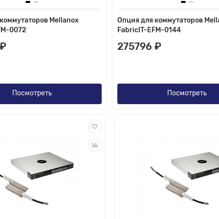
коммутаторов Mellanox
Опция для коммутаторов Mell
FM-0072
FabricIT-EFM-0144
 ₽
275796 ₽
Посмотреть
Посмотреть