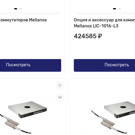
коммутаторов Mellanox
Опция и аксессуар для комм
Mellanox LIC-1016-L3
424585 ₽
Посмотреть
Посмотреть