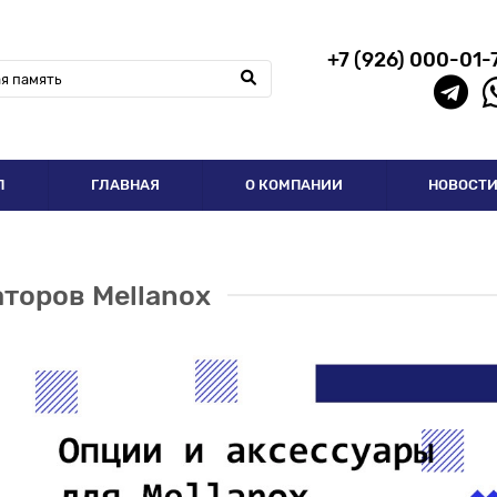
+7 (926) 000-01-
П
ГЛАВНАЯ
О КОМПАНИИ
НОВОСТ
торов Mellanox