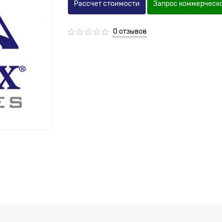
Рассчет стоимости
Запрос коммерческ
0 отзывов