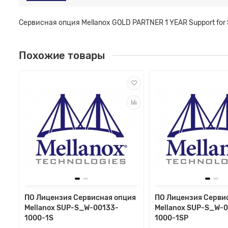
Сервисная опция Mellanox GOLD PARTNER 1 YEAR Support fo
Похожие товары
ПО Лицензия Сервисная опция
ПО Лицензия Серви
Mellanox SUP-S_W-00133-
Mellanox SUP-S_W-
1000-1S
1000-1SP