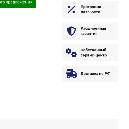
ого предложения
Программа
лояльости
Расширенная
гарантия
Собственный
сервис-центр
Доставка по РФ