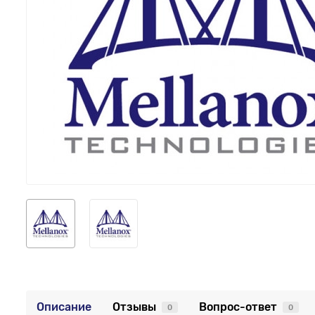
Описание
Отзывы
Вопрос-ответ
0
0