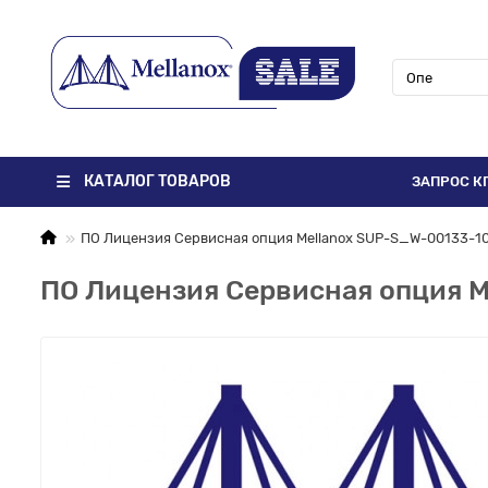
КАТАЛОГ ТОВАРОВ
ЗАПРОС К
ПО Лицензия Сервисная опция Mellanox SUP-S_W-00133-1
ПО Лицензия Сервисная опция 