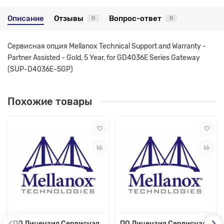
Описание
Отзывы
Вопрос-ответ
0
0
Сервисная опция Mellanox Technical Support and Warranty -
Partner Assisted - Gold, 5 Year, for GD4036E Series Gateway
(SUP-D4036E-5GP)
Похожие товары
ПО Лицензия Сервисная
ПО Лицензия Сервисная