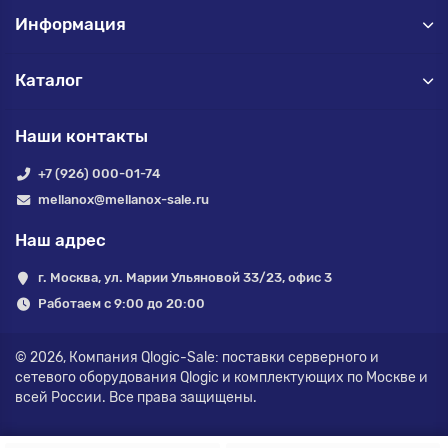
Информация
Каталог
Наши контакты
+7 (926) 000-01-74
mellanox@mellanox-sale.ru
Наш адрес
г. Москва, ул. Марии Ульяновой 33/23, офис 3
Работаем с 9:00 до 20:00
© 2026,
Компания Qlogic-Sale: поставки серверного и
сетевого оборудования Qlogic и комплектующих по Москве и
всей России.
Все права защищены.