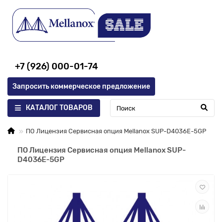
+7 (926) 000-01-74
Запросить коммерческое предложение
КАТАЛОГ ТОВАРОВ
ПО Лицензия Сервисная опция Mellanox SUP-D4036E-5GP
ПО Лицензия Сервисная опция Mellanox SUP-
D4036E-5GP