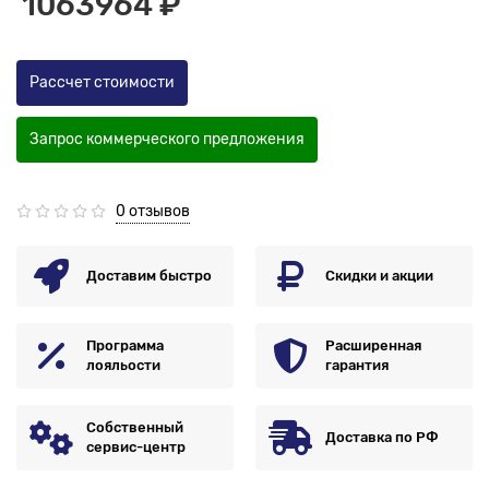
1063964 ₽
Рассчет стоимости
Запрос коммерческого предложения
0 отзывов
Доставим быстро
Скидки и акции
Программа
Расширенная
лояльости
гарантия
Собственный
Доставка по РФ
сервис-центр