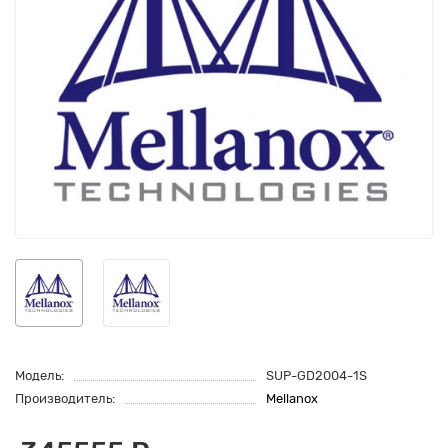
Модель:
SUP-GD2004-1S
Производитель:
Mellanox