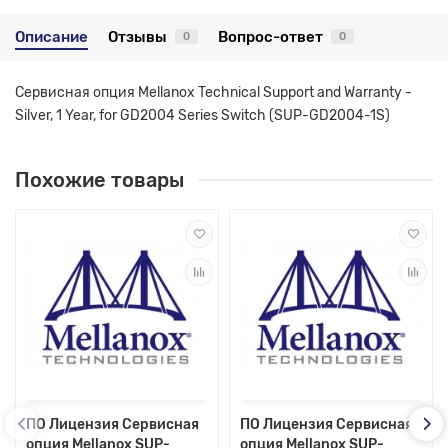
Описание
Отзывы
Вопрос-ответ
0
0
Сервисная опция Mellanox Technical Support and Warranty -
Silver, 1 Year, for GD2004 Series Switch (SUP-GD2004-1S)
Похожие товары
ПО Лицензия Сервисная
ПО Лицензия Сервисная
опция Mellanox SUP-
опция Mellanox SUP-