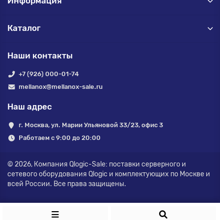
Информация
Каталог
Наши контакты
+7 (926) 000-01-74
mellanox@mellanox-sale.ru
Наш адрес
г. Москва, ул. Марии Ульяновой 33/23, офис 3
Работаем с 9:00 до 20:00
© 2026,
Компания Qlogic-Sale: поставки серверного и
сетевого оборудования Qlogic и комплектующих по Москве и
всей России.
Все права защищены.