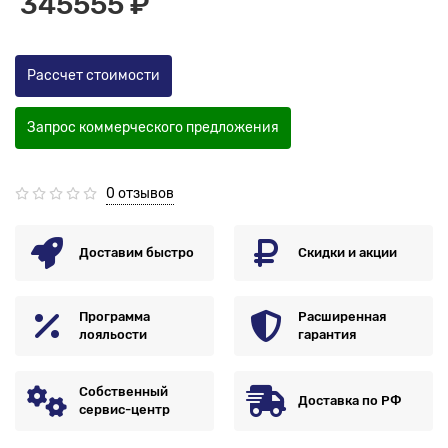
345555 ₽
Рассчет стоимости
Запрос коммерческого предложения
0 отзывов
Доставим быстро
Скидки и акции
Программа
Расширенная
лояльости
гарантия
Собственный
Доставка по РФ
сервис-центр