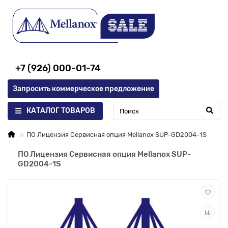
+7 (926) 000-01-74
Запросить коммерческое предложение
КАТАЛОГ ТОВАРОВ
ПО Лицензия Сервисная опция Mellanox SUP-GD2004-1S
ПО Лицензия Сервисная опция Mellanox SUP-
GD2004-1S