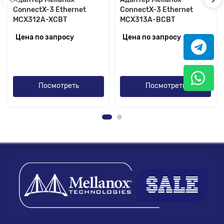
ConnectX-3 Ethernet
ConnectX-3 Ethernet
MCX312A-XCBT
MCX313A-BCBT
Цена по запросу
Цена по запросу
Посмотреть
Посмотреть