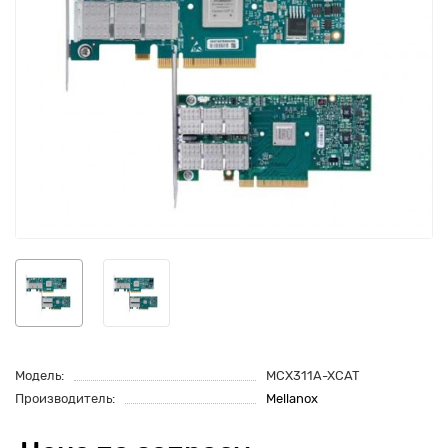
Модель:
MCX311A-XCAT
Производитель:
Mellanox