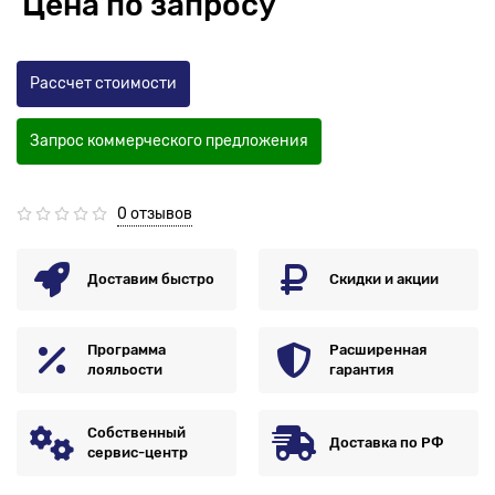
Цена по запросу
Рассчет стоимости
Запрос коммерческого предложения
0 отзывов
Доставим быстро
Скидки и акции
Программа
Расширенная
лояльости
гарантия
Собственный
Доставка по РФ
сервис-центр