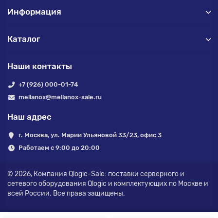
Информация
Каталог
Наши контакты
+7 (926) 000-01-74
mellanox@mellanox-sale.ru
Наш адрес
г. Москва, ул. Марии Ульяновой 33/23, офис 3
Работаем с 9:00 до 20:00
© 2026,
Компания Qlogic-Sale: поставки серверного и
сетевого оборудования Qlogic и комплектующих по Москве и
всей России.
Все права защищены.