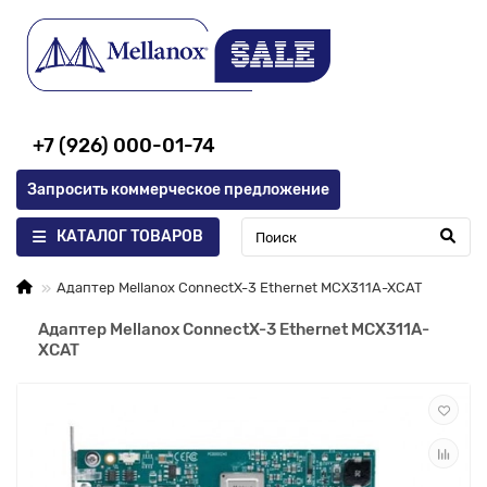
+7 (926) 000-01-74
Запросить коммерческое предложение
КАТАЛОГ ТОВАРОВ
Адаптер Mellanox ConnectX-3 Ethernet MCX311A-XCAT
Адаптер Mellanox ConnectX-3 Ethernet MCX311A-
XCAT