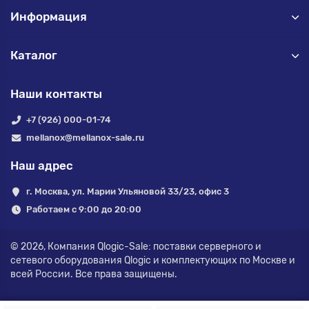
Информация
Каталог
Наши контакты
+7 (926) 000-01-74
mellanox@mellanox-sale.ru
Наш адрес
г. Москва, ул. Марии Ульяновой 33/23, офис 3
Работаем с 9:00 до 20:00
© 2026,
Компания Qlogic-Sale: поставки серверного и
сетевого оборудования Qlogic и комплектующих по Москве и
всей России.
Все права защищены.