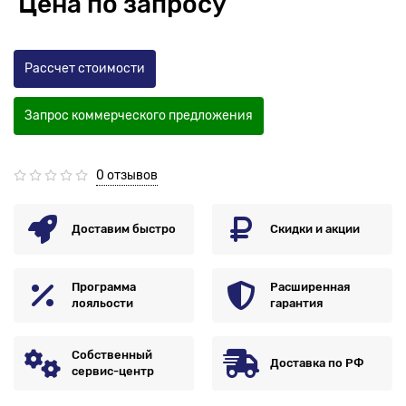
Цена по запросу
Рассчет стоимости
Запрос коммерческого предложения
0 отзывов
Доставим быстро
Скидки и акции
Программа
Расширенная
лояльости
гарантия
Собственный
Доставка по РФ
сервис-центр