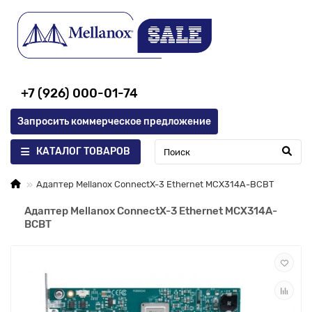
+7 (926) 000-01-74
Запросить коммерческое предложение
КАТАЛОГ ТОВАРОВ
Адаптер Mellanox ConnectX-3 Ethernet MCX314A-BCBT
Адаптер Mellanox ConnectX-3 Ethernet MCX314A-
BCBT