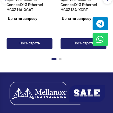
ConnectX-3 Ethernet
ConnectX-3 Ethernet
MCX311A-XCAT
MCX312A-XCBT
Цена по запросу
Цена по запросу
Посмотреть
Посмотреть