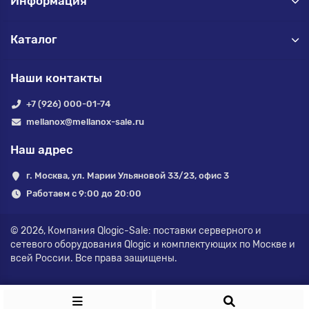
Информация
Каталог
Наши контакты
+7 (926) 000-01-74
mellanox@mellanox-sale.ru
Наш адрес
г. Москва, ул. Марии Ульяновой 33/23, офис 3
Работаем с 9:00 до 20:00
© 2026,
Компания Qlogic-Sale: поставки серверного и
сетевого оборудования Qlogic и комплектующих по Москве и
всей России.
Все права защищены.