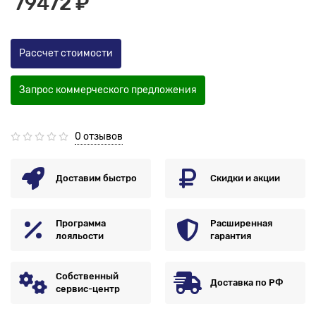
79472 ₽
Рассчет стоимости
Запрос коммерческого предложения
0 отзывов
Доставим быстро
Скидки и акции
Программа
Расширенная
лояльости
гарантия
Собственный
Доставка по РФ
сервис-центр