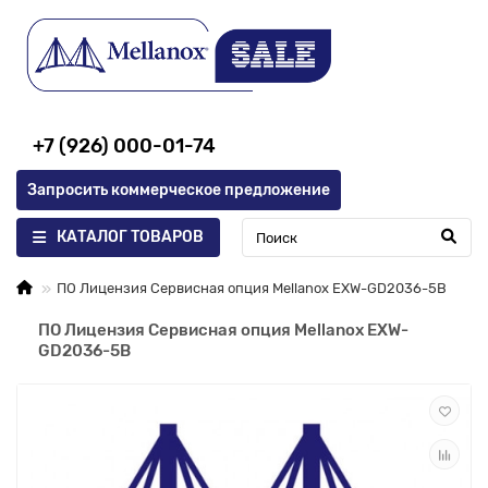
+7 (926) 000-01-74
Запросить коммерческое предложение
КАТАЛОГ ТОВАРОВ
ПО Лицензия Сервисная опция Mellanox EXW-GD2036-5B
ПО Лицензия Сервисная опция Mellanox EXW-
GD2036-5B