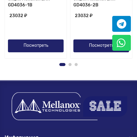
GD4036-1B
GD4036-2B
23032 ₽
23032 ₽
Посмотреть
Посмотреть