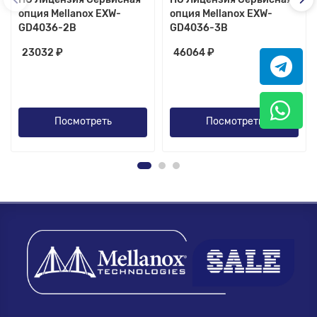
опция Mellanox EXW-
опция Mellanox EXW-
GD4036-2B
GD4036-3B
23032 ₽
46064 ₽
Посмотреть
Посмотреть