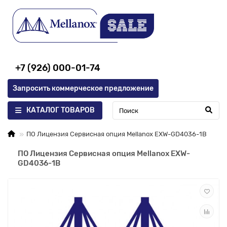
+7 (926) 000-01-74
Запросить коммерческое предложение
КАТАЛОГ ТОВАРОВ
ПО Лицензия Сервисная опция Mellanox EXW-GD4036-1B
ПО Лицензия Сервисная опция Mellanox EXW-
GD4036-1B