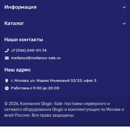
Информация
Каталог
Наши контакты
+7 (926) 000-01-74
mellanox@mellanox-sale.ru
Наш адрес
г. Москва, ул. Марии Ульяновой 33/23, офис 3
Работаем с 9:00 до 20:00
© 2026,
Компания Qlogic-Sale: поставки серверного и
сетевого оборудования Qlogic и комплектующих по Москве и
всей России.
Все права защищены.