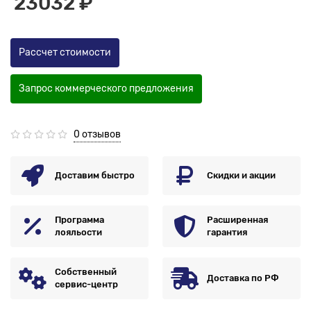
23032 ₽
Рассчет стоимости
Запрос коммерческого предложения
0 отзывов
Доставим быстро
Скидки и акции
Программа
Расширенная
лояльости
гарантия
Собственный
Доставка по РФ
сервис-центр