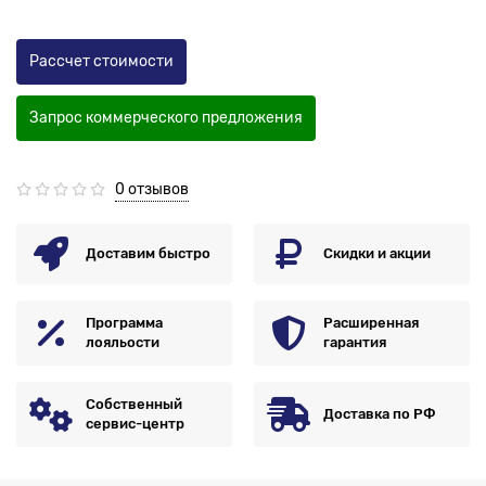
Рассчет стоимости
Запрос коммерческого предложения
0 отзывов
Доставим быстро
Скидки и акции
Программа
Расширенная
лояльости
гарантия
Собственный
Доставка по РФ
сервис-центр