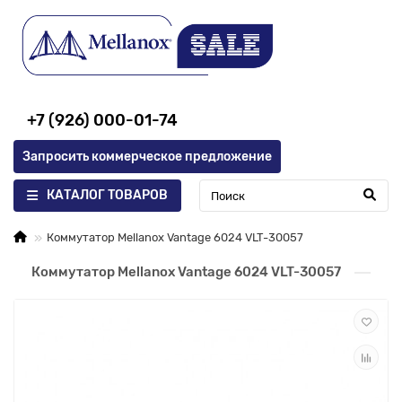
+7 (926) 000-01-74
Запросить коммерческое предложение
КАТАЛОГ ТОВАРОВ
Коммутатор Mellanox Vantage 6024 VLT-30057
Коммутатор Mellanox Vantage 6024 VLT-30057