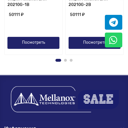
20210G-1B
20210G-2B
50111 ₽
50111 ₽
Посмотреть
Посмотреть