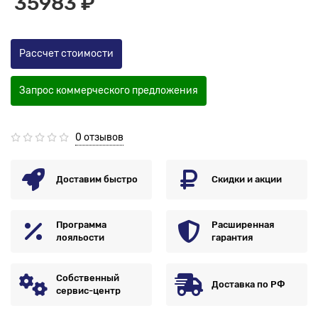
35983 ₽
Рассчет стоимости
Запрос коммерческого предложения
0 отзывов
Доставим быстро
Скидки и акции
Программа
Расширенная
лояльости
гарантия
Собственный
Доставка по РФ
сервис-центр