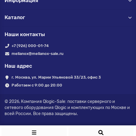
Информация
Каталог
Наши контакты
+7 (926) 000-01-74
mellanox@mellanox-sale.ru
Наш адрес
г. Москва, ул. Марии Ульяновой 33/23, офис 3
Работаем с 9:00 до 20:00
© 2026,
Компания Qlogic-Sale: поставки серверного и
сетевого оборудования Qlogic и комплектующих по Москве и
всей России.
Все права защищены.