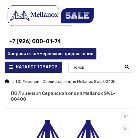
+7 (926) 000-01-74
Запросить коммерческое предложение
КАТАЛОГ ТОВАРОВ
ПО Лицензия Сервисная опция Mellanox SWL-00400
ПО Лицензия Сервисная опция Mellanox SWL-
00400