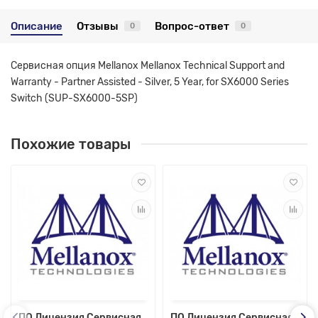
Описание
Отзывы
Вопрос-ответ
0
0
Сервисная опция Mellanox Mellanox Technical Support and
Warranty - Partner Assisted - Silver, 5 Year, for SX6000 Series
Switch (SUP-SX6000-5SP)
Похожие товары
ПО Лицензия Сервисная
ПО Лицензия Сервисная