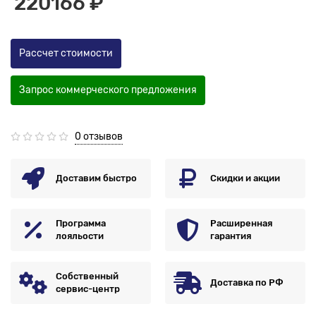
220166 ₽
Рассчет стоимости
Запрос коммерческого предложения
0 отзывов
Доставим быстро
Скидки и акции
Программа
Расширенная
лояльости
гарантия
Собственный
Доставка по РФ
сервис-центр