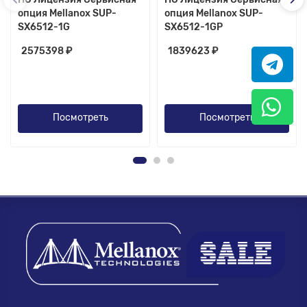
опция Mellanox SUP-
опция Mellanox SUP-
SX6512-1G
SX6512-1GP
2575398 ₽
1839623 ₽
Посмотреть
Посмотреть