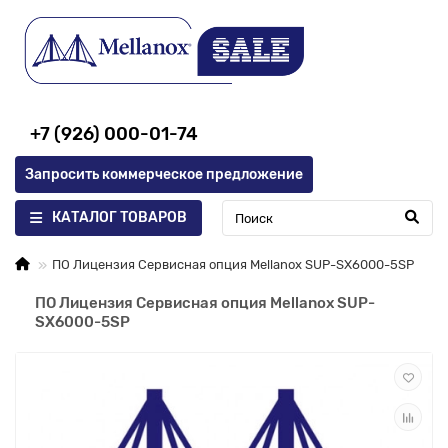
+7 (926) 000-01-74
Запросить коммерческое предложение
КАТАЛОГ ТОВАРОВ
ПО Лицензия Сервисная опция Mellanox SUP-SX6000-5SP
ПО Лицензия Сервисная опция Mellanox SUP-
SX6000-5SP