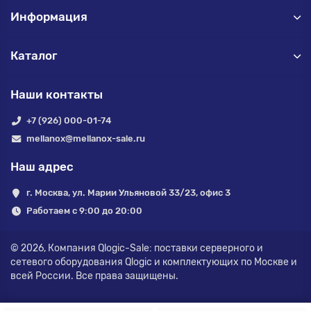
Информация
Каталог
Наши контакты
+7 (926) 000-01-74
mellanox@mellanox-sale.ru
Наш адрес
г. Москва, ул. Марии Ульяновой 33/23, офис 3
Работаем с 9:00 до 20:00
© 2026,
Компания Qlogic-Sale: поставки серверного и
сетевого оборудования Qlogic и комплектующих по Москве и
всей России.
Все права защищены.