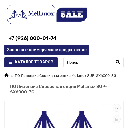
+7 (926) 000-01-74
Запросить коммерческое предложение
КАТАЛОГ ТОВАРОВ
ПО Лицензия Сервисная опция Mellanox SUP-SX6000-3G
ПО Лицензия Сервисная опция Mellanox SUP-
SX6000-3G