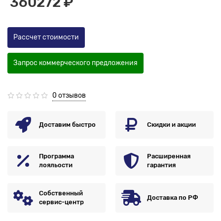
360272 ₽
Рассчет стоимости
Запрос коммерческого предложения
0 отзывов
Доставим быстро
Скидки и акции
Программа
Расширенная
лояльости
гарантия
Собственный
Доставка по РФ
сервис-центр