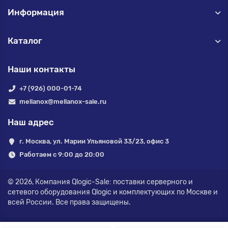
Информация
Каталог
Наши контакты
+7 (926) 000-01-74
mellanox@mellanox-sale.ru
Наш адрес
г. Москва, ул. Марии Ульяновой 33/23, офис 3
Работаем с 9:00 до 20:00
© 2026,
Компания Qlogic-Sale: поставки серверного и
сетевого оборудования Qlogic и комплектующих по Москве и
всей России.
Все права защищены.