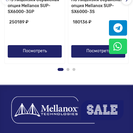
опция Mellanox SUP-
опция Mellanox SUP-
SX6000-3GP
SX6000-3S
250189 ₽
180136 ₽
Посмотреть
Посмотреть