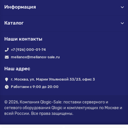
Информация
Каталог
Наши контакты
+7 (926) 000-01-74
mellanox@mellanox-sale.ru
Наш адрес
г. Москва, ул. Марии Ульяновой 33/23, офис 3
Работаем с 9:00 до 20:00
© 2026,
Компания Qlogic-Sale: поставки серверного и
сетевого оборудования Qlogic и комплектующих по Москве и
всей России.
Все права защищены.