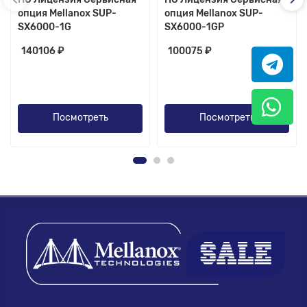
опция Mellanox SUP-
опция Mellanox SUP-
SX6000-1G
SX6000-1GP
140106 ₽
100075 ₽
Посмотреть
Посмотреть