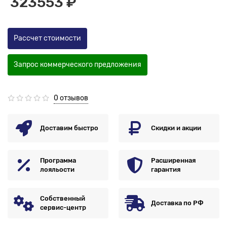
323553 ₽
Рассчет стоимости
Запрос коммерческого предложения
0 отзывов
Доставим быстро
Скидки и акции
Программа
Расширенная
лояльости
гарантия
Собственный
Доставка по РФ
сервис-центр