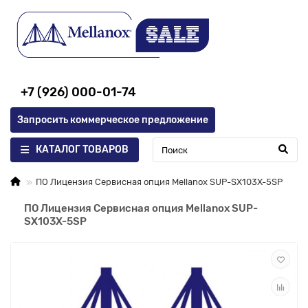
+7 (926) 000-01-74
Запросить коммерческое предложение
КАТАЛОГ ТОВАРОВ
ПО Лицензия Сервисная опция Mellanox SUP-SX103X-5SP
ПО Лицензия Сервисная опция Mellanox SUP-
SX103X-5SP