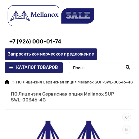
+7 (926) 000-01-74
Запросить коммерческое предложение
КАТАЛОГ ТОВАРОВ
ПО Лицензия Сервисная опция Mellanox SUP-SWL-00346-4G
ПО Лицензия Сервисная опция Mellanox SUP-
SWL-00346-4G