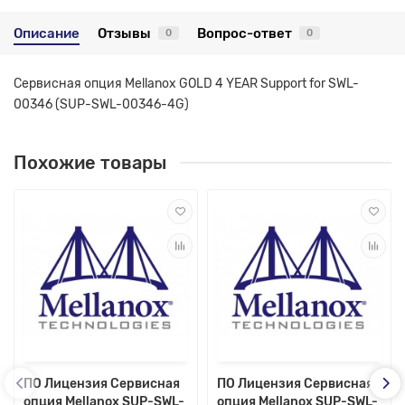
Описание
Отзывы
Вопрос-ответ
0
0
Сервисная опция Mellanox GOLD 4 YEAR Support for SWL-
00346 (SUP-SWL-00346-4G)
Похожие товары
ПО Лицензия Сервисная
ПО Лицензия Сервисная
опция Mellanox SUP-SWL-
опция Mellanox SUP-SWL-