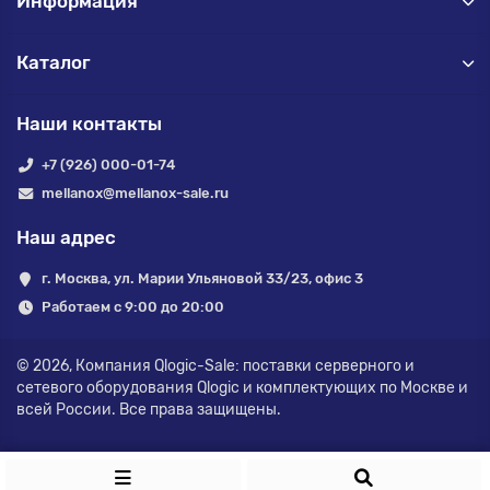
Информация
Каталог
Наши контакты
+7 (926) 000-01-74
mellanox@mellanox-sale.ru
Наш адрес
г. Москва, ул. Марии Ульяновой 33/23, офис 3
Работаем с 9:00 до 20:00
© 2026,
Компания Qlogic-Sale: поставки серверного и
сетевого оборудования Qlogic и комплектующих по Москве и
всей России.
Все права защищены.