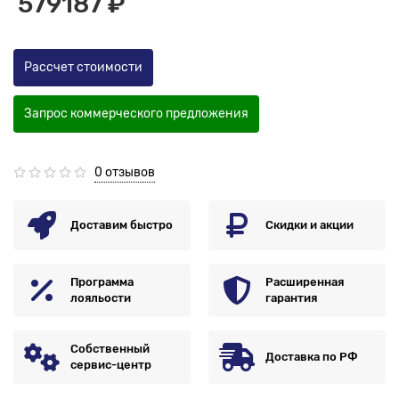
579187 ₽
Рассчет стоимости
Запрос коммерческого предложения
0 отзывов
Доставим быстро
Скидки и акции
Программа
Расширенная
лояльости
гарантия
Собственный
Доставка по РФ
сервис-центр