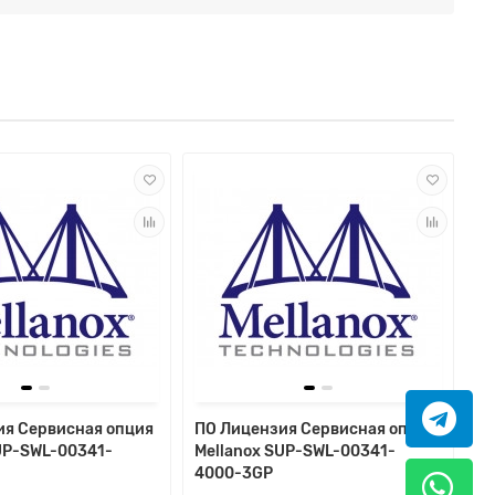
ия Сервисная опция
ПО Лицензия Сервисная опция
UP-SWL-00341-
Mellanox SUP-SWL-00341-
4000-3GP