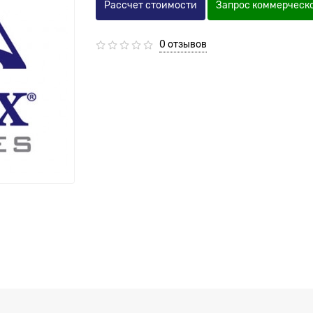
Рассчет стоимости
Запрос коммерческ
0 отзывов