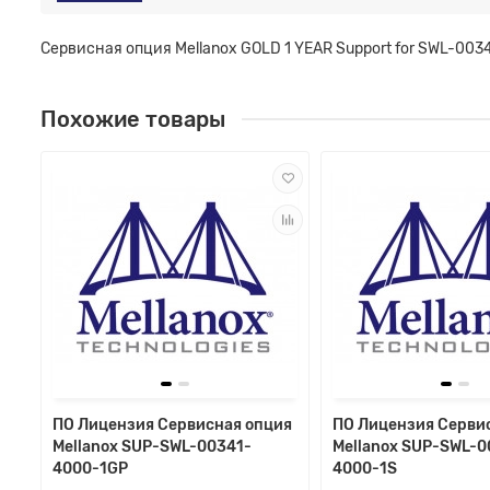
Сервисная опция Mellanox GOLD 1 YEAR Support for SWL-00
Похожие товары
ПО Лицензия Сервисная опция
ПО Лицензия Серви
Mellanox SUP-SWL-00341-
Mellanox SUP-SWL-0
4000-1GP
4000-1S