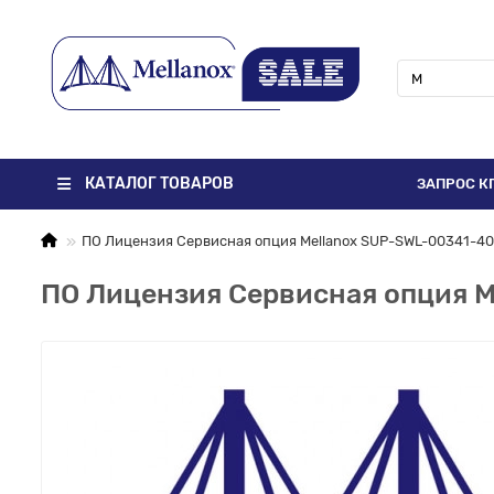
КАТАЛОГ ТОВАРОВ
ЗАПРОС К
ПО Лицензия Сервисная опция Mellanox SUP-SWL-00341-4
ПО Лицензия Сервисная опция 