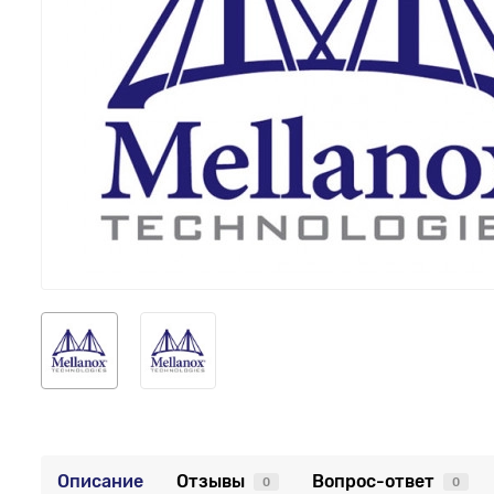
Описание
Отзывы
Вопрос-ответ
0
0