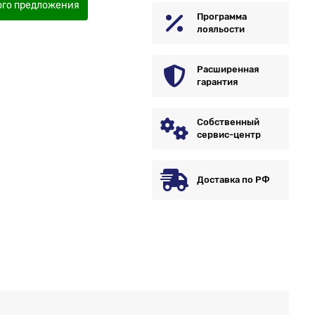
ого предложения
Программа
лояльости
Расширенная
гарантия
Собственный
сервис-центр
Доставка по РФ