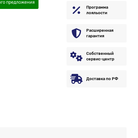
ого предложения
Программа
лояльости
Расширенная
гарантия
Собственный
сервис-центр
Доставка по РФ