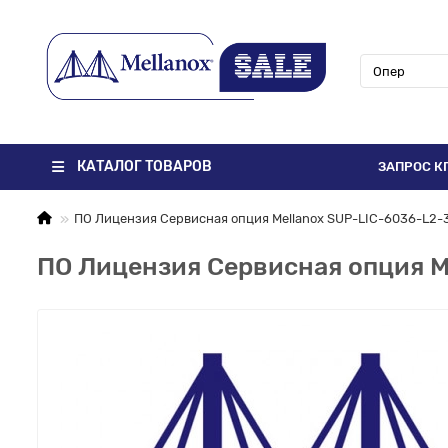
КАТАЛОГ ТОВАРОВ
ЗАПРОС К
ПО Лицензия Сервисная опция Mellanox SUP-LIC-6036-L2-
ПО Лицензия Сервисная опция M