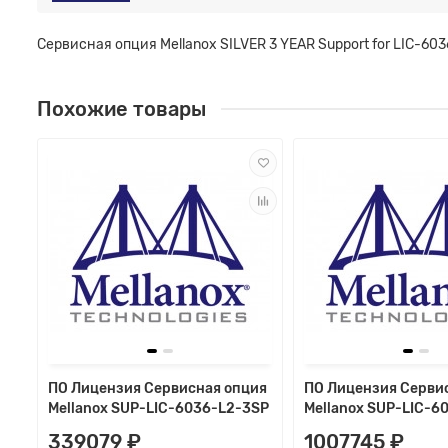
Сервисная опция Mellanox SILVER 3 YEAR Support for LIC-60
Похожие товары
ПО Лицензия Сервисная опция
ПО Лицензия Серви
Mellanox SUP-LIC-6036-L2-3SP
Mellanox SUP-LIC-6
339079 ₽
1007745 ₽