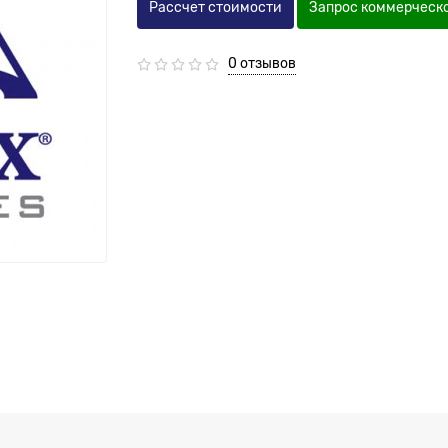
Рассчет стоимости
Запрос коммерческ
0 отзывов