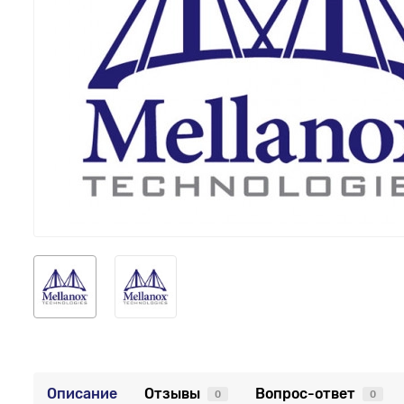
Описание
Отзывы
Вопрос-ответ
0
0