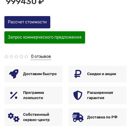
999430 ₽
Рассчет стоимости
Запрос коммерческого предложения
0 отзывов
Доставим быстро
Скидки и акции
Программа
Расширенная
лояльости
гарантия
Собственный
Доставка по РФ
сервис-центр