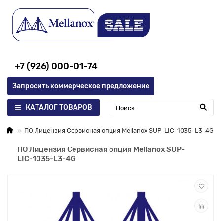
+7 (926) 000-01-74
Запросить коммерческое предложение
КАТАЛОГ ТОВАРОВ
ПО Лицензия Сервисная опция Mellanox SUP-LIC-1035-L3-4G
ПО Лицензия Сервисная опция Mellanox SUP-
LIC-1035-L3-4G