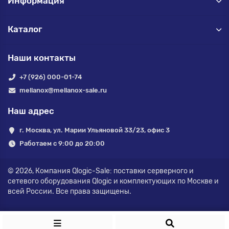
Информация
Каталог
Наши контакты
+7 (926) 000-01-74
mellanox@mellanox-sale.ru
Наш адрес
г. Москва, ул. Марии Ульяновой 33/23, офис 3
Работаем с 9:00 до 20:00
© 2026,
Компания Qlogic-Sale: поставки серверного и
сетевого оборудования Qlogic и комплектующих по Москве и
всей России.
Все права защищены.