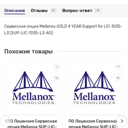
Описание
Отзывы
Вопрос-ответ
0
0
Сервисная опция Mellanox GOLD 4 YEAR Support for LIC-1035-
L3 (SUP-LIC-1035-L3-4G)
Похожие товары
ПО Лицензия Сервисная
ПО Лицензия Сервисная
опция Mellanox SUP-LIC-
опция Mellanox SUP-LIC-