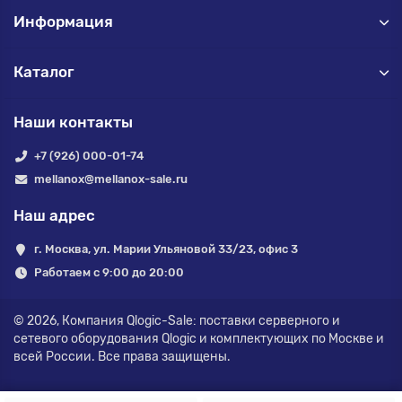
Информация
Каталог
Наши контакты
+7 (926) 000-01-74
mellanox@mellanox-sale.ru
Наш адрес
г. Москва, ул. Марии Ульяновой 33/23, офис 3
Работаем с 9:00 до 20:00
© 2026,
Компания Qlogic-Sale: поставки серверного и
сетевого оборудования Qlogic и комплектующих по Москве и
всей России.
Все права защищены.