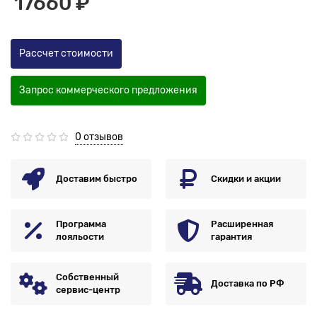
17660 ₽
Рассчет стоимости
Запрос коммерческого предложения
0 отзывов
Доставим быстро
Скидки и акции
Программа
Расширенная
лояльости
гарантия
Собственный
Доставка по РФ
сервис-центр