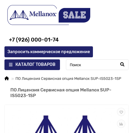
+7 (926) 000-01-74
Запросить коммерческое предложение
КАТАЛОГ ТОВАРОВ
ПО Лицензия Сервисная опция Mellanox SUP-IS5023-1SP
ПО Лицензия Сервисная опция Mellanox SUP-
IS5023-1SP