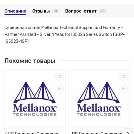
Описание
Отзывы
Вопрос-ответ
0
0
Сервисная опция Mellanox Technical Support and Warranty -
Partner Assisted - Silver, 1 Year, for IS5023 Series Switch (SUP-
IS5023-1SP)
Похожие товары
ПО Лицензия Сервисная
ПО Лицензия Сервисная