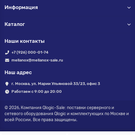
Информация
Каталог
Наши контакты
+7 (926) 000-01-74
mellanox@mellanox-sale.ru
Наш адрес
г. Москва, ул. Марии Ульяновой 33/23, офис 3
Работаем с 9:00 до 20:00
© 2026,
Компания Qlogic-Sale: поставки серверного и
сетевого оборудования Qlogic и комплектующих по Москве и
всей России.
Все права защищены.