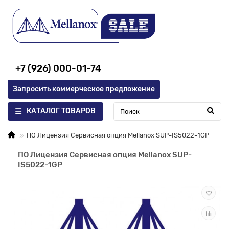
+7 (926) 000-01-74
Запросить коммерческое предложение
КАТАЛОГ ТОВАРОВ
ПО Лицензия Сервисная опция Mellanox SUP-IS5022-1GP
ПО Лицензия Сервисная опция Mellanox SUP-
IS5022-1GP