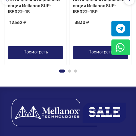
опция Mellanox SUP-
опция Mellanox SUP-
IS5022-1S
IS5022-1SP
12362 ₽
8830 ₽
Посмотреть
Посмотреть