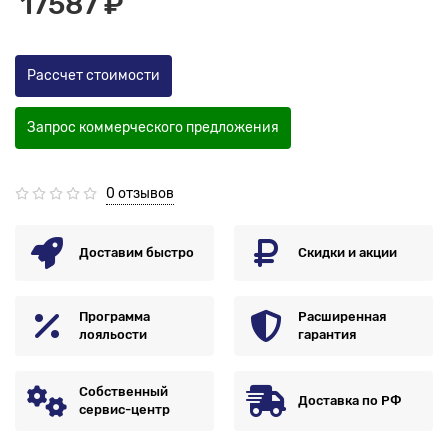
17587 ₽
Рассчет стоимости
Запрос коммерческого предложения
0 отзывов
Доставим быстро
Скидки и акции
Программа
Расширенная
лояльости
гарантия
Собственный
Доставка по РФ
сервис-центр