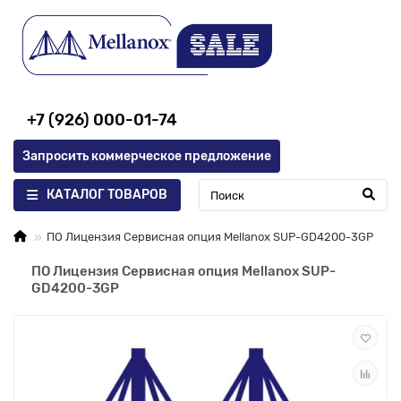
+7 (926) 000-01-74
Запросить коммерческое предложение
КАТАЛОГ ТОВАРОВ
ПО Лицензия Сервисная опция Mellanox SUP-GD4200-3GP
ПО Лицензия Сервисная опция Mellanox SUP-
GD4200-3GP