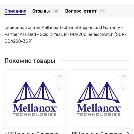
Описание
Отзывы
Вопрос-ответ
0
0
Сервисная опция Mellanox Technical Support and Warranty -
Partner Assisted - Gold, 3 Year, for GD4200 Series Switch (SUP-
GD4200-3GP)
Похожие товары
ПО Лицензия Сервисная
ПО Лицензия Сервисная