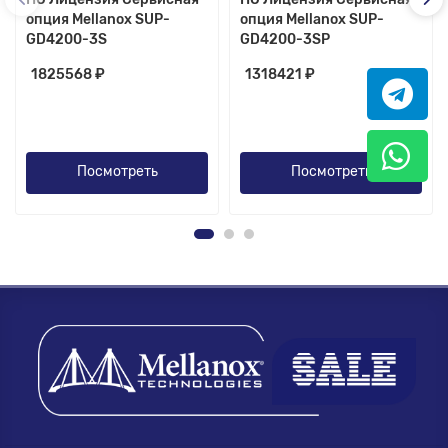
опция Mellanox SUP-
опция Mellanox SUP-
GD4200-3S
GD4200-3SP
1825568 ₽
1318421 ₽
Посмотреть
Посмотреть