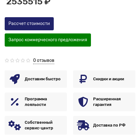
2535515 ₽
Рассчет стоимости
Запрос коммерческого предложения
0 отзывов
Доставим быстро
Скидки и акции
Программа
Расширенная
лояльости
гарантия
Собственный
Доставка по РФ
сервис-центр