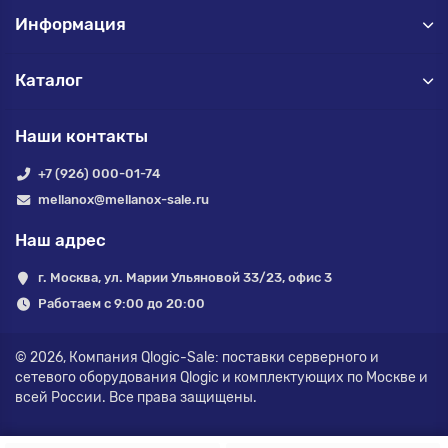
Информация
Каталог
Наши контакты
+7 (926) 000-01-74
mellanox@mellanox-sale.ru
Наш адрес
г. Москва, ул. Марии Ульяновой 33/23, офис 3
Работаем с 9:00 до 20:00
© 2026,
Компания Qlogic-Sale: поставки серверного и
сетевого оборудования Qlogic и комплектующих по Москве и
всей России.
Все права защищены.