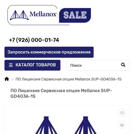
+7 (926) 000-01-74
Запросить коммерческое предложение
КАТАЛОГ ТОВАРОВ
ПО Лицензия Сервисная опция Mellanox SUP-GD4036-1S
ПО Лицензия Сервисная опция Mellanox SUP-
GD4036-1S