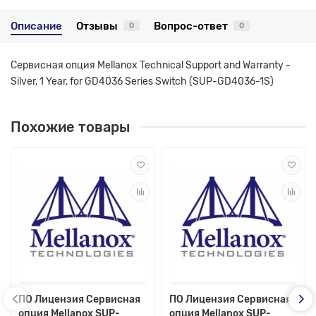
Описание
Отзывы
Вопрос-ответ
0
0
Сервисная опция Mellanox Technical Support and Warranty -
Silver, 1 Year, for GD4036 Series Switch (SUP-GD4036-1S)
Похожие товары
ПО Лицензия Сервисная
ПО Лицензия Сервисная
опция Mellanox SUP-
опция Mellanox SUP-