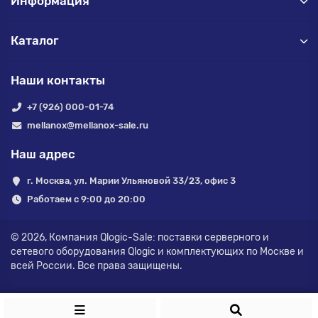
Информация
Каталог
Наши контакты
+7 (926) 000-01-74
mellanox@mellanox-sale.ru
Наш адрес
г. Москва, ул. Марии Ульяновой 33/23, офис 3
Работаем с 9:00 до 20:00
© 2026,
Компания Qlogic-Sale: поставки серверного и
сетевого оборудования Qlogic и комплектующих по Москве и
всей России.
Все права защищены.