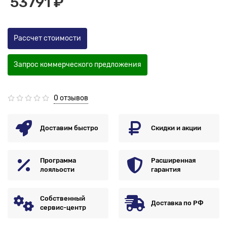
53791 ₽
Рассчет стоимости
Запрос коммерческого предложения
0 отзывов
Доставим быстро
Скидки и акции
Программа
Расширенная
лояльости
гарантия
Собственный
Доставка по РФ
сервис-центр