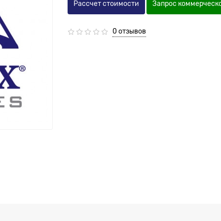
Рассчет стоимости
Запрос коммерческ
0 отзывов