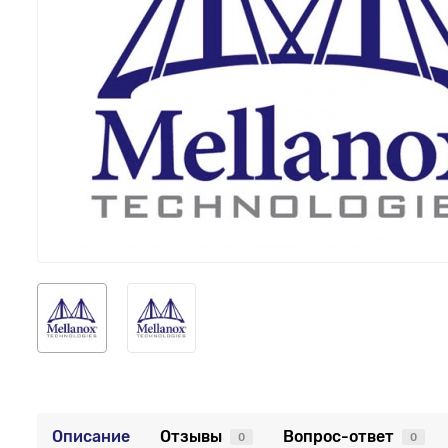
Описание
Отзывы
Вопрос-ответ
0
0