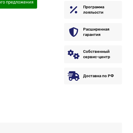
ого предложения
Программа
лояльости
Расширенная
гарантия
Собственный
сервис-центр
Доставка по РФ