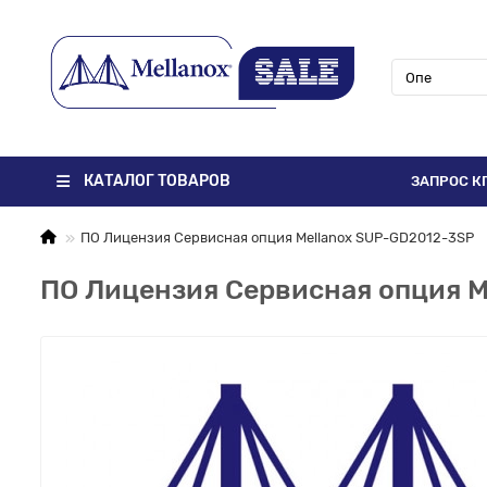
КАТАЛОГ ТОВАРОВ
ЗАПРОС К
ПО Лицензия Сервисная опция Mellanox SUP-GD2012-3SP
ПО Лицензия Сервисная опция 