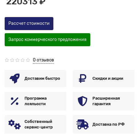
220313 ₽
Рассчет стоимости
Запрос коммерческого предложения
0 отзывов
Доставим быстро
Скидки и акции
Программа
Расширенная
лояльости
гарантия
Собственный
Доставка по РФ
сервис-центр