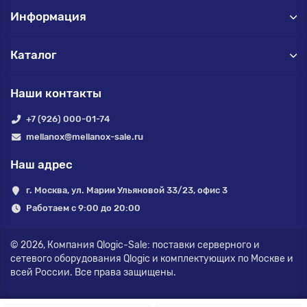
Информация
Каталог
Наши контакты
+7 (926) 000-01-74
mellanox@mellanox-sale.ru
Наш адрес
г. Москва, ул. Марии Ульяновой 33/23, офис 3
Работаем с 9:00 до 20:00
© 2026,
Компания Qlogic-Sale: поставки серверного и
сетевого оборудования Qlogic и комплектующих по Москве и
всей России.
Все права защищены.