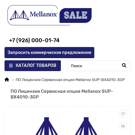
+7 (926) 000-01-74
Запросить коммерческое предложение
КАТАЛОГ ТОВАРОВ
ПО Лицензия Сервисная опция Mellanox SUP-BX4010-3GP
ПО Лицензия Сервисная опция Mellanox SUP-
BX4010-3GP