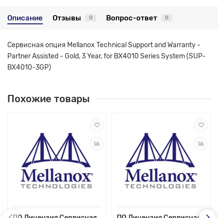
Описание
Отзывы
Вопрос-ответ
0
0
Сервисная опция Mellanox Technical Support and Warranty -
Partner Assisted - Gold, 3 Year, for BX4010 Series System (SUP-
BX4010-3GP)
Похожие товары
ПО Лицензия Сервисная
ПО Лицензия Сервисная