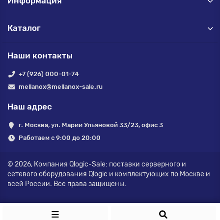
Информация
Каталог
Наши контакты
+7 (926) 000-01-74
mellanox@mellanox-sale.ru
Наш адрес
г. Москва, ул. Марии Ульяновой 33/23, офис 3
Работаем с 9:00 до 20:00
© 2026,
Компания Qlogic-Sale: поставки серверного и
сетевого оборудования Qlogic и комплектующих по Москве и
всей России.
Все права защищены.