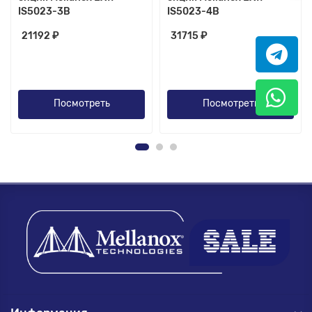
IS5023-3B
IS5023-4B
21192 ₽
31715 ₽
Посмотреть
Посмотреть