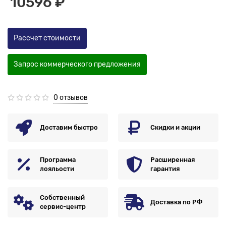
10596 ₽
Рассчет стоимости
Запрос коммерческого предложения
0 отзывов
Доставим быстро
Скидки и акции
Программа
Расширенная
лояльости
гарантия
Собственный
Доставка по РФ
сервис-центр