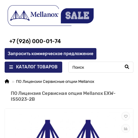
+7 (926) 000-01-74
Запросить коммерческое предложение
КАТАЛОГ ТОВАРОВ
ПО Лицензии Сервисные опции Mellanox
ПО Лицензия Сервисная опция Mellanox EXW-
IS5023-2B