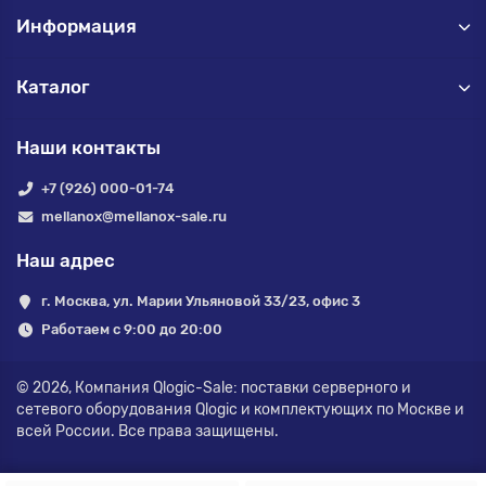
Информация
Каталог
Наши контакты
+7 (926) 000-01-74
mellanox@mellanox-sale.ru
Наш адрес
г. Москва, ул. Марии Ульяновой 33/23, офис 3
Работаем с 9:00 до 20:00
© 2026,
Компания Qlogic-Sale: поставки серверного и
сетевого оборудования Qlogic и комплектующих по Москве и
всей России.
Все права защищены.