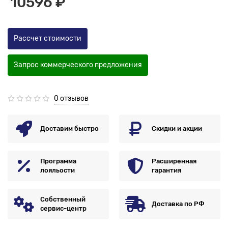
10596 ₽
Рассчет стоимости
Запрос коммерческого предложения
0 отзывов
Доставим быстро
Скидки и акции
Программа
Расширенная
лояльости
гарантия
Собственный
Доставка по РФ
сервис-центр