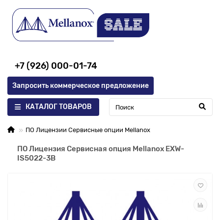
+7 (926) 000-01-74
Запросить коммерческое предложение
КАТАЛОГ ТОВАРОВ
ПО Лицензии Сервисные опции Mellanox
ПО Лицензия Сервисная опция Mellanox EXW-
IS5022-3B