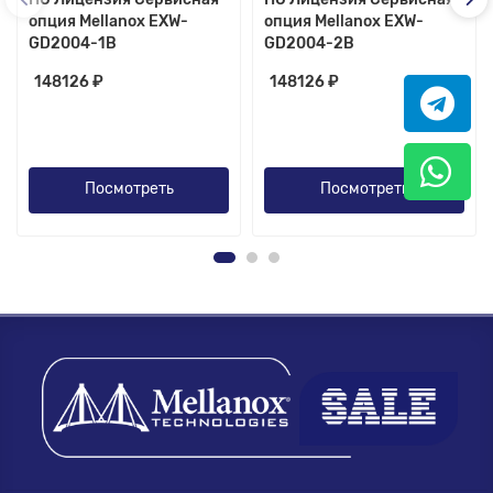
опция Mellanox EXW-
опция Mellanox EXW-
GD2004-1B
GD2004-2B
148126 ₽
148126 ₽
Посмотреть
Посмотреть