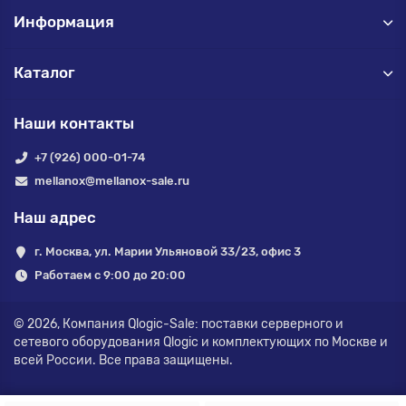
Информация
Каталог
Наши контакты
+7 (926) 000-01-74
mellanox@mellanox-sale.ru
Наш адрес
г. Москва, ул. Марии Ульяновой 33/23, офис 3
Работаем с 9:00 до 20:00
© 2026,
Компания Qlogic-Sale: поставки серверного и
сетевого оборудования Qlogic и комплектующих по Москве и
всей России.
Все права защищены.