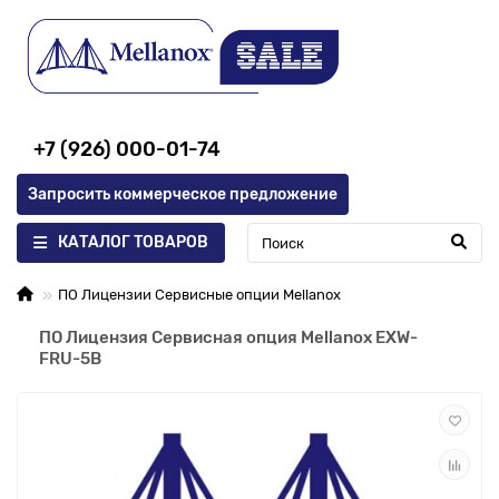
+7 (926) 000-01-74
Запросить коммерческое предложение
КАТАЛОГ ТОВАРОВ
ПО Лицензии Сервисные опции Mellanox
ПО Лицензия Сервисная опция Mellanox EXW-
FRU-5B