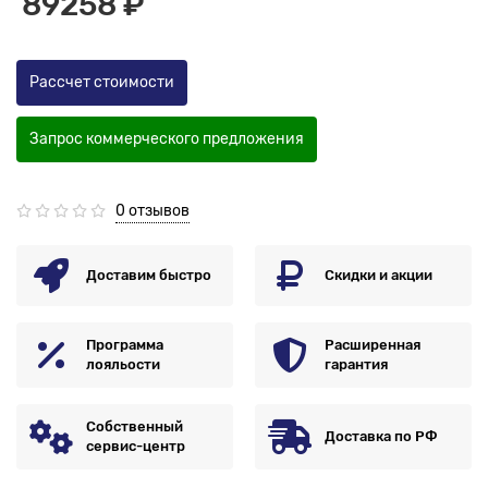
89258 ₽
Рассчет стоимости
Запрос коммерческого предложения
0 отзывов
Доставим быстро
Скидки и акции
Программа
Расширенная
лояльости
гарантия
Собственный
Доставка по РФ
сервис-центр