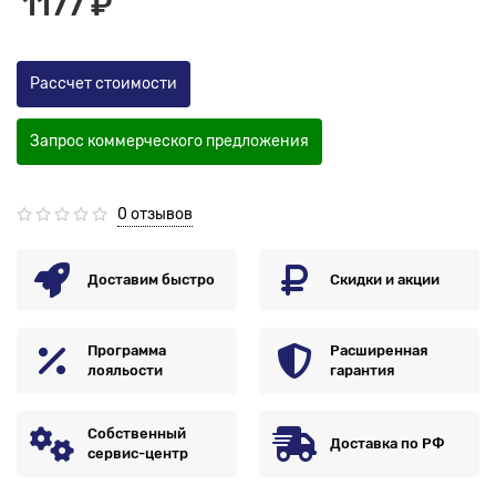
1177 ₽
Рассчет стоимости
Запрос коммерческого предложения
0 отзывов
Доставим быстро
Скидки и акции
Программа
Расширенная
лояльости
гарантия
Собственный
Доставка по РФ
сервис-центр