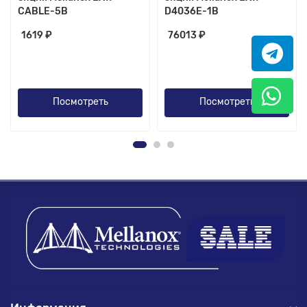
CABLE-5B
D4036E-1B
1619 ₽
76013 ₽
Посмотреть
Посмотреть