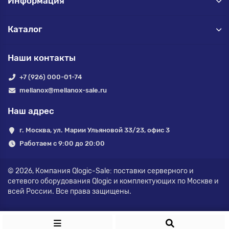
Информация
Каталог
Наши контакты
+7 (926) 000-01-74
mellanox@mellanox-sale.ru
Наш адрес
г. Москва, ул. Марии Ульяновой 33/23, офис 3
Работаем с 9:00 до 20:00
© 2026,
Компания Qlogic-Sale: поставки серверного и
сетевого оборудования Qlogic и комплектующих по Москве и
всей России.
Все права защищены.