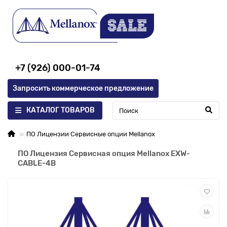
+7 (926) 000-01-74
Запросить коммерческое предложение
КАТАЛОГ ТОВАРОВ
ПО Лицензии Сервисные опции Mellanox
ПО Лицензия Сервисная опция Mellanox EXW-
CABLE-4B