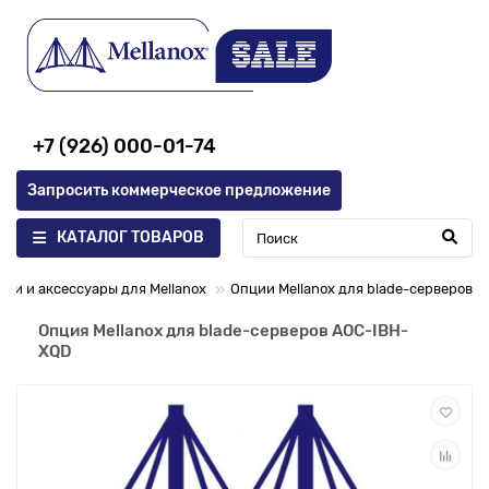
+7 (926) 000-01-74
Запросить коммерческое предложение
КАТАЛОГ ТОВАРОВ
ции и аксессуары для Mellanox
Опции Mellanox для blade-серверов
Опция Mellanox для blade-серверов AOC-IBH-
XQD