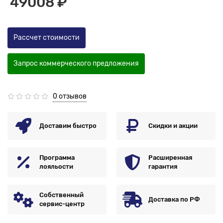
49008 ₽
Рассчет стоимости
Запрос коммерческого предложения
0 отзывов
Доставим быстро
Скидки и акции
Программа
Расширенная
лояльости
гарантия
Собственный
Доставка по РФ
сервис-центр