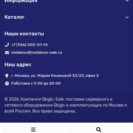
Информация
Каталог
Наши контакты
+7 (926) 000-01-74
mellanox@mellanox-sale.ru
Наш адрес
г. Москва, ул. Марии Ульяновой 33/23, офис 3
Работаем с 9:00 до 20:00
© 2026,
Компания Qlogic-Sale: поставки серверного и
сетевого оборудования Qlogic и комплектующих по Москве и
всей России.
Все права защищены.