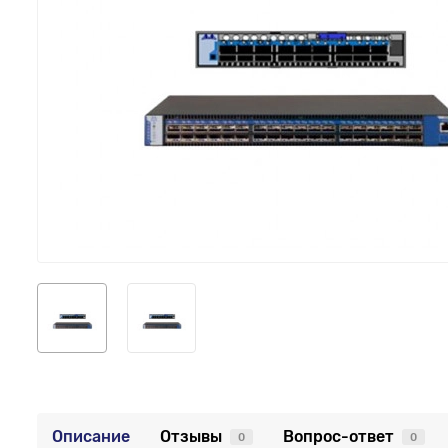
Описание
Отзывы
Вопрос-ответ
0
0