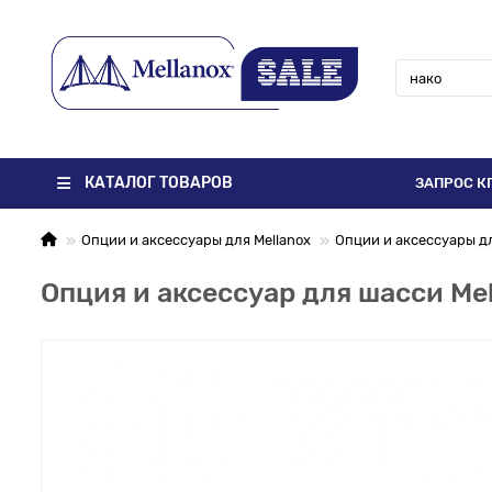
КАТАЛОГ ТОВАРОВ
ЗАПРОС К
Опции и аксессуары для Mellanox
Опции и аксессуары для
Опция и аксессуар для шасси Mel