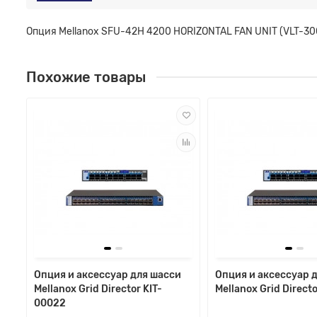
Опция Mellanox SFU-42H 4200 HORIZONTAL FAN UNIT (VLT-30
Похожие товары
Опция и аксессуар для шасси
Опция и аксессуар 
Mellanox Grid Director KIT-
Mellanox Grid Direct
00022