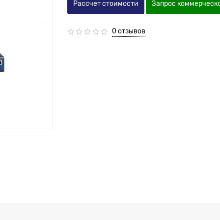
Рассчет стоимости
Запрос коммерческ
0 отзывов