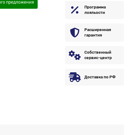
ого предложения
Программа
лояльости
Расширенная
гарантия
Собственный
сервис-центр
Доставка по РФ