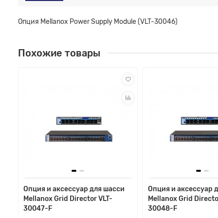
Опция Mellanox Power Supply Module (VLT-30046)
Похожие товары
Опция и аксессуар для шасси
Опция и аксессуар 
Mellanox Grid Director VLT-
Mellanox Grid Directo
30047-F
30048-F