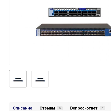
Описание
Отзывы
Вопрос-ответ
0
0