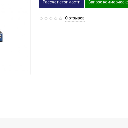
Рассчет стоимости
Запрос коммерческ
0 отзывов