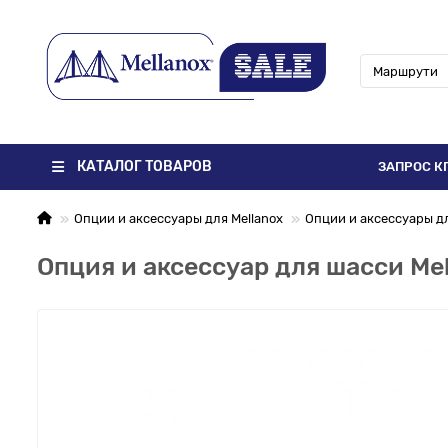
КАТАЛОГ ТОВАРОВ
ЗАПРОС К
Опции и аксессуары для Mellanox
Опции и аксессуары для
Опция и аксессуар для шасси Mel