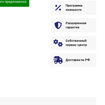
ого предложения
Программа
лояльости
Расширенная
гарантия
Собственный
сервис-центр
Доставка по РФ