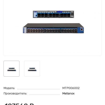
Модель:
MTP006002
Производитель:
Mellanox