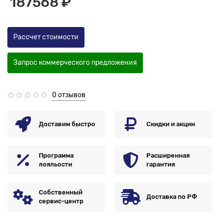
187568 ₽
Рассчет стоимости
Запрос коммерческого предложения
0 отзывов
Доставим быстро
Скидки и акции
Программа
Расширенная
лояльости
гарантия
Собственный
Доставка по РФ
сервис-центр