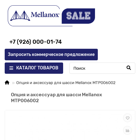
+7 (926) 000-01-74
Запросить коммерческое предложение
КАТАЛОГ ТОВАРОВ
Опция и аксессуар для шасси Mellanox MTP006002
Опция и аксессуар для шасси Mellanox
MTP006002