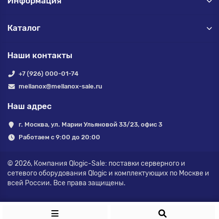
Информация
Каталог
Наши контакты
+7 (926) 000-01-74
mellanox@mellanox-sale.ru
Наш адрес
г. Москва, ул. Марии Ульяновой 33/23, офис 3
Работаем с 9:00 до 20:00
© 2026,
Компания Qlogic-Sale: поставки серверного и
сетевого оборудования Qlogic и комплектующих по Москве и
всей России.
Все права защищены.