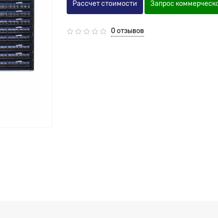
Рассчет стоимости
Запрос коммерческ
0 отзывов