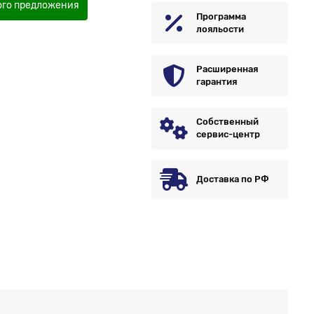
ого предложения
Программа
лояльости
Расширенная
гарантия
Собственный
сервис-центр
Доставка по РФ