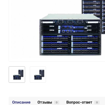
Описание
Отзывы
Вопрос-ответ
0
0