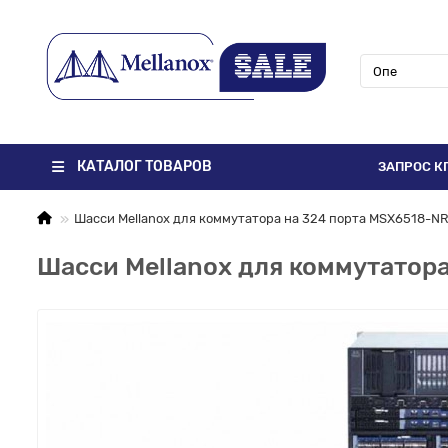
КАТАЛОГ ТОВАРОВ
ЗАПРОС К
Шасси Mellanox для коммутатора на 324 порта MSX6518-N
Шасси Mellanox для коммутатор