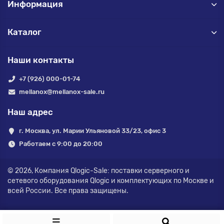
Информация
Каталог
Наши контакты
+7 (926) 000-01-74
mellanox@mellanox-sale.ru
Наш адрес
г. Москва, ул. Марии Ульяновой 33/23, офис 3
Работаем с 9:00 до 20:00
© 2026,
Компания Qlogic-Sale: поставки серверного и
сетевого оборудования Qlogic и комплектующих по Москве и
всей России.
Все права защищены.