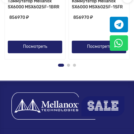
Коммутатор Mellanox
Коммутатор Mellanox
SX6000 MSX6025F-1BRR
SX6000 MSX6025F-1SFR
856970 ₽
856970 ₽
Посмотреть
Посмотреть