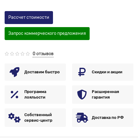
Рассчет стоимости
Запрос коммерческого предложения
0 отзывов
Доставим быстро
Скидки и акции
Программа
Расширенная
лояльости
гарантия
Собственный
Доставка по РФ
сервис-центр