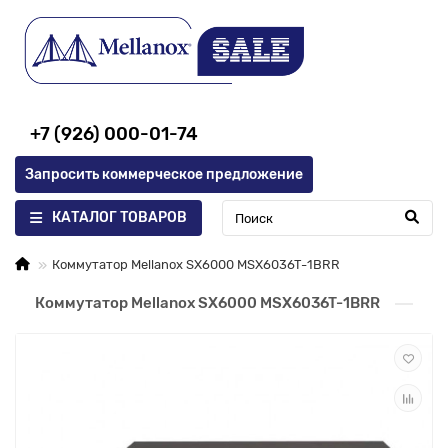
+7 (926) 000-01-74
Запросить коммерческое предложение
КАТАЛОГ ТОВАРОВ
Коммутатор Mellanox SX6000 MSX6036T-1BRR
Коммутатор Mellanox SX6000 MSX6036T-1BRR