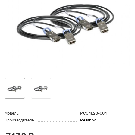
Модель:
MCC4L28-004
Производитель:
Mellanox