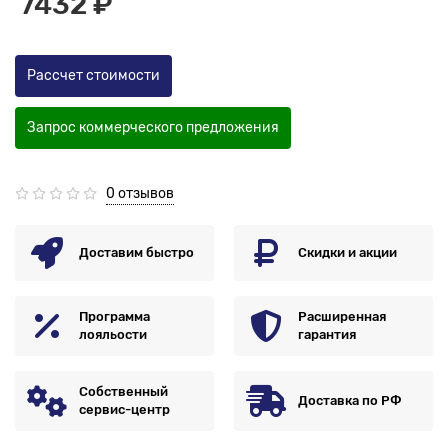
7432 ₽
Рассчет стоимости
Запрос коммерческого предложения
0 отзывов
Доставим быстро
Скидки и акции
Программа
Расширенная
лояльости
гарантия
Собственный
Доставка по РФ
сервис-центр