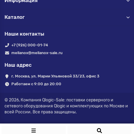
Информация
Каталог
Наши контакты
+7 (926) 000-01-74
mellanox@mellanox-sale.ru
Наш адрес
г. Москва, ул. Марии Ульяновой 33/23, офис 3
Работаем с 9:00 до 20:00
© 2026,
Компания Qlogic-Sale: поставки серверного и
сетевого оборудования Qlogic и комплектующих по Москве и
всей России.
Все права защищены.