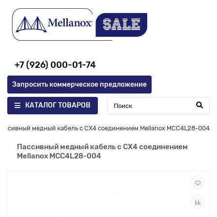
+7 (926) 000-01-74
Запросить коммерческое предложение
КАТАЛОГ ТОВАРОВ
Пассивный медный кабель с CX4 соединением Mellanox MCC4L28-004
Пассивный медный кабель с CX4 соединением
Mellanox MCC4L28-004