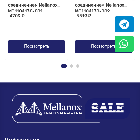
соединением Mellanox
соединением Mellanox
MC1104130-001
MC1104130-002
4709 ₽
5519 ₽
Посмотреть
Посмотреть