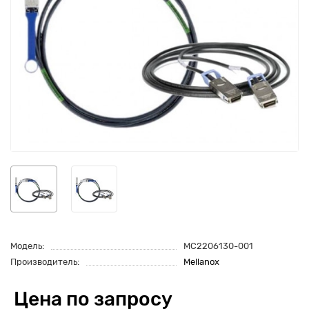
Модель:
MC2206130-001
Производитель:
Mellanox
Цена по запросу