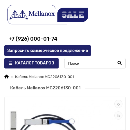
+7 (926) 000-01-74
Запросить коммерческое предложение
КАТАЛОГ ТОВАРОВ
Кабель Mellanox MC2206130-001
Кабель Mellanox MC2206130-001