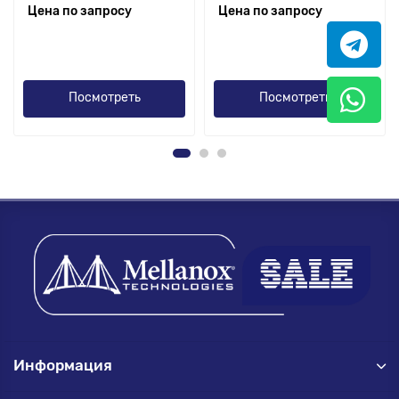
Цена по запросу
Цена по запросу
Посмотреть
Посмотреть
Информация