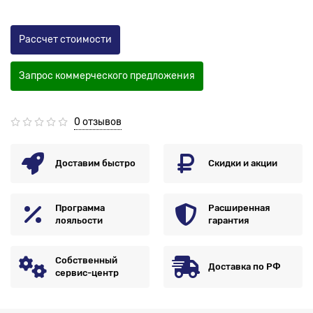
Рассчет стоимости
Запрос коммерческого предложения
0 отзывов
Доставим быстро
Скидки и акции
Программа
Расширенная
лояльости
гарантия
Собственный
Доставка по РФ
сервис-центр