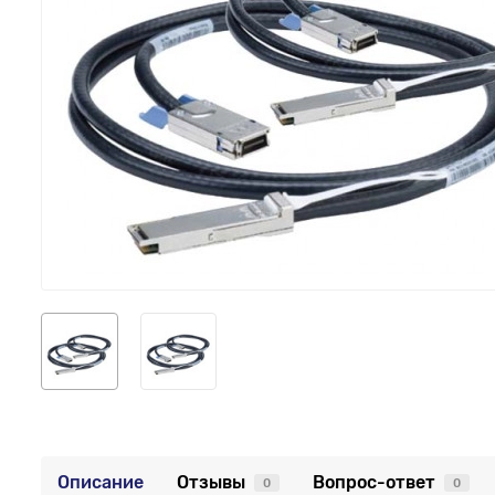
Описание
Отзывы
Вопрос-ответ
0
0