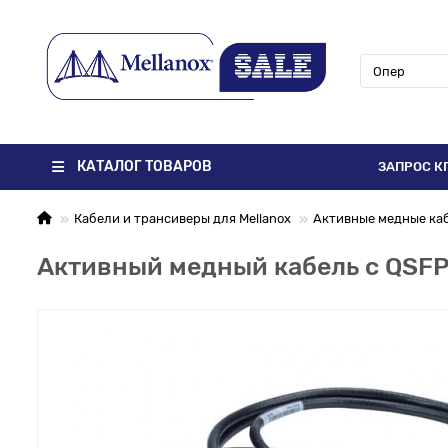
КАТАЛОГ ТОВАРОВ
ЗАПРОС К
Кабели и трансиверы для Mellanox
Активные медные каб
Активный медный кабель с QSF