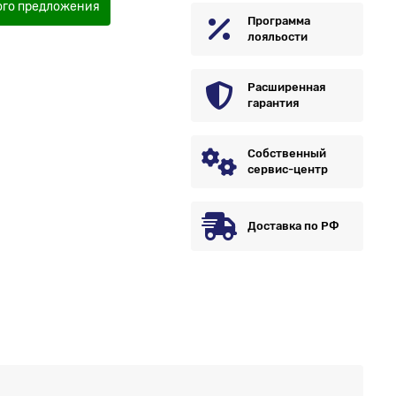
ого предложения
Программа
лояльости
Расширенная
гарантия
Собственный
сервис-центр
Доставка по РФ