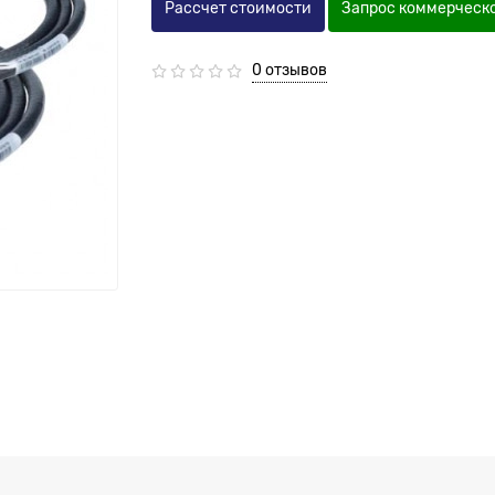
Рассчет стоимости
Запрос коммерческ
0 отзывов