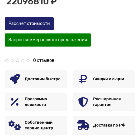
22096810 ₽
Рассчет стоимости
Запрос коммерческого предложения
0 отзывов
Доставим быстро
Скидки и акции
Программа
Расширенная
лояльости
гарантия
Собственный
Доставка по РФ
сервис-центр