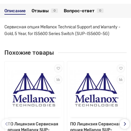
Описание
Отзывы
Вопрос-ответ
0
0
Сервисная опция Mellanox Technical Support and Warranty -
Gold, 5 Year, for IS5600 Series Switch (SUP-IS5600-5G)
Похожие товары
ПО Лицензия Сервисная
ПО Лицензия Сервисная
опция Mellanox SUP-
опция Mellanox SUP-