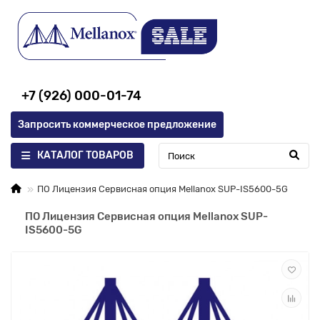
+7 (926) 000-01-74
Запросить коммерческое предложение
КАТАЛОГ ТОВАРОВ
ПО Лицензия Сервисная опция Mellanox SUP-IS5600-5G
ПО Лицензия Сервисная опция Mellanox SUP-
IS5600-5G