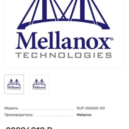
Модель:
SUP-IS5600-5G
Производитель:
Mellanox