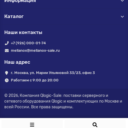
Информация
Каталог
Наши контакты
+7 (926) 000-01-74
mellanox@mellanox-sale.ru
Наш адрес
г. Москва, ул. Марии Ульяновой 33/23, офис 3
Работаем с 9:00 до 20:00
© 2026,
Компания Qlogic-Sale: поставки серверного и
сетевого оборудования Qlogic и комплектующих по Москве и
всей России.
Все права защищены.