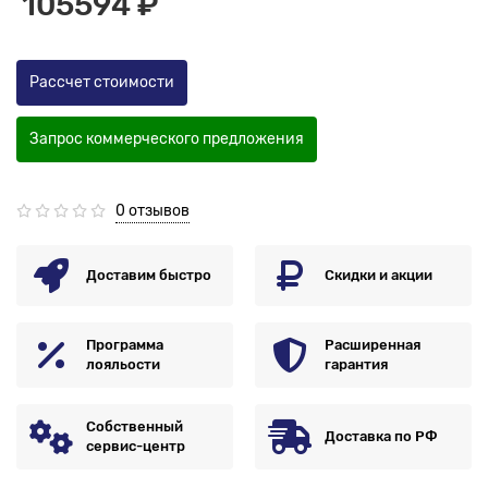
105594 ₽
Рассчет стоимости
Запрос коммерческого предложения
0 отзывов
Доставим быстро
Скидки и акции
Программа
Расширенная
лояльости
гарантия
Собственный
Доставка по РФ
сервис-центр