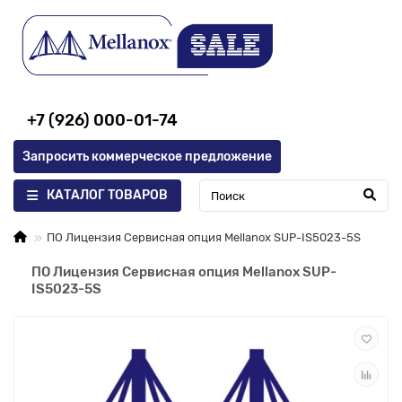
+7 (926) 000-01-74
Запросить коммерческое предложение
КАТАЛОГ ТОВАРОВ
ПО Лицензия Сервисная опция Mellanox SUP-IS5023-5S
ПО Лицензия Сервисная опция Mellanox SUP-
IS5023-5S