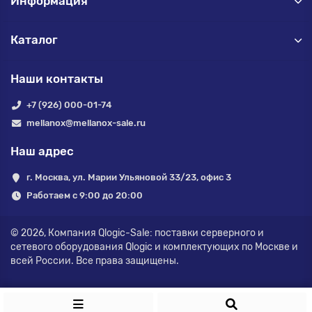
Информация
Каталог
Наши контакты
+7 (926) 000-01-74
mellanox@mellanox-sale.ru
Наш адрес
г. Москва, ул. Марии Ульяновой 33/23, офис 3
Работаем с 9:00 до 20:00
© 2026,
Компания Qlogic-Sale: поставки серверного и
сетевого оборудования Qlogic и комплектующих по Москве и
всей России.
Все права защищены.