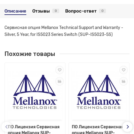
Описание
Отзывы
Вопрос-ответ
0
0
Сервисная опция Mellanox Technical Support and Warranty -
Silver, 5 Year, for IS5023 Series Switch (SUP-IS5023-5S)
Похожие товары
ПО Лицензия Сервисная
ПО Лицензия Сервисная
опция Mellanox SUP-
опция Mellanox SUP-