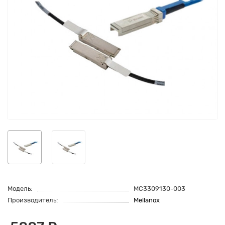
Модель:
MC3309130-003
Производитель:
Mellanox