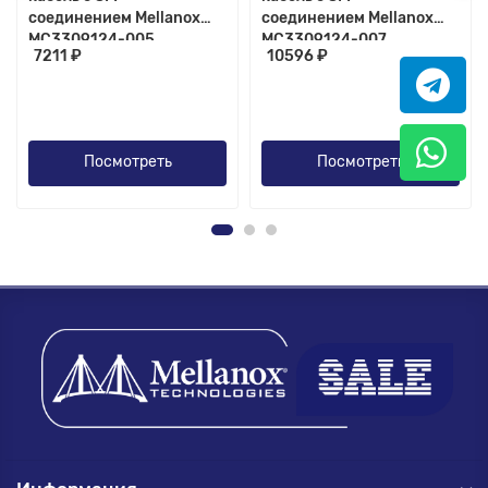
соединением Mellanox
соединением Mellanox
MC3309124-005
MC3309124-007
7211 ₽
10596 ₽
Посмотреть
Посмотреть