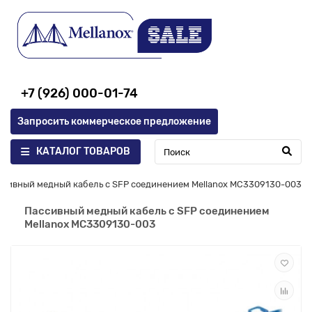
+7 (926) 000-01-74
Запросить коммерческое предложение
КАТАЛОГ ТОВАРОВ
ссивный медный кабель с SFP соединением Mellanox MC3309130-003
Пассивный медный кабель с SFP соединением
Mellanox MC3309130-003