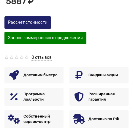
5887 ₽
Рассчет стоимости
Запрос коммерческого предложения
0 отзывов
Доставим быстро
Скидки и акции
Программа
Расширенная
лояльости
гарантия
Собственный
Доставка по РФ
сервис-центр