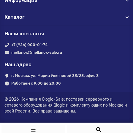
Информация
Каталог
Наши контакты
+7 (926) 000-01-74
mellanox@mellanox-sale.ru
Наш адрес
г. Москва, ул. Марии Ульяновой 33/23, офис 3
Работаем с 9:00 до 20:00
© 2026,
Компания Qlogic-Sale: поставки серверного и
сетевого оборудования Qlogic и комплектующих по Москве и
всей России.
Все права защищены.