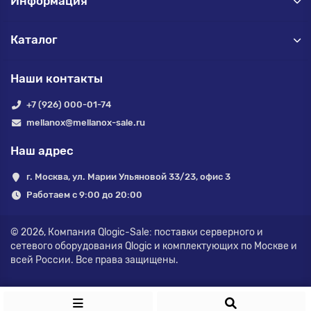
Информация
Каталог
Наши контакты
+7 (926) 000-01-74
mellanox@mellanox-sale.ru
Наш адрес
г. Москва, ул. Марии Ульяновой 33/23, офис 3
Работаем с 9:00 до 20:00
© 2026,
Компания Qlogic-Sale: поставки серверного и
сетевого оборудования Qlogic и комплектующих по Москве и
всей России.
Все права защищены.