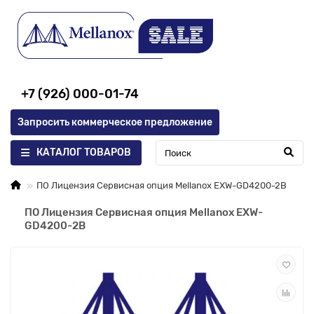
+7 (926) 000-01-74
Запросить коммерческое предложение
КАТАЛОГ ТОВАРОВ
ПО Лицензия Сервисная опция Mellanox EXW-GD4200-2B
ПО Лицензия Сервисная опция Mellanox EXW-
GD4200-2B