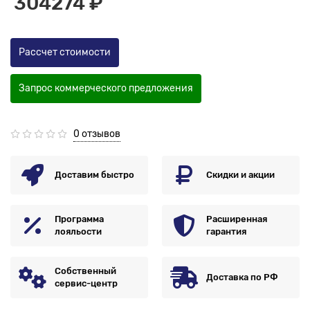
304274 ₽
Рассчет стоимости
Запрос коммерческого предложения
0 отзывов
Доставим быстро
Скидки и акции
Программа
Расширенная
лояльости
гарантия
Собственный
Доставка по РФ
сервис-центр