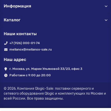
Информация
Каталог
Наши контакты
+7 (926) 000-01-74
mellanox@mellanox-sale.ru
Наш адрес
г. Москва, ул. Марии Ульяновой 33/23, офис 3
Работаем с 9:00 до 20:00
© 2026,
Компания Qlogic-Sale: поставки серверного и
сетевого оборудования Qlogic и комплектующих по Москве и
всей России.
Все права защищены.