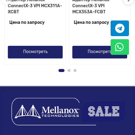
ConnectX-3 VPI MCX311A-
ConnectX-3 VPI
XCBT
MCX353A-FCBT
Цена по запросу
Цена по запросу
Посмотреть
Посмотреть