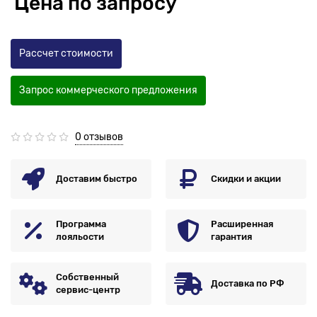
Цена по запросу
Рассчет стоимости
Запрос коммерческого предложения
0 отзывов
Доставим быстро
Скидки и акции
Программа
Расширенная
лояльости
гарантия
Собственный
Доставка по РФ
сервис-центр