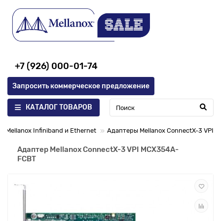
+7 (926) 000-01-74
Запросить коммерческое предложение
КАТАЛОГ ТОВАРОВ
 Mellanox Infiniband и Ethernet
Адаптеры Mellanox ConnectX-3 VPI
Адаптер Mellanox ConnectX-3 VPI MCX354A-
FCBT